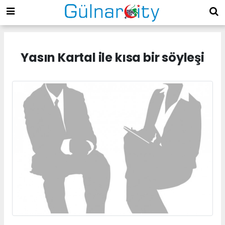
Yasın Kartal ile kısa bir söyleşi