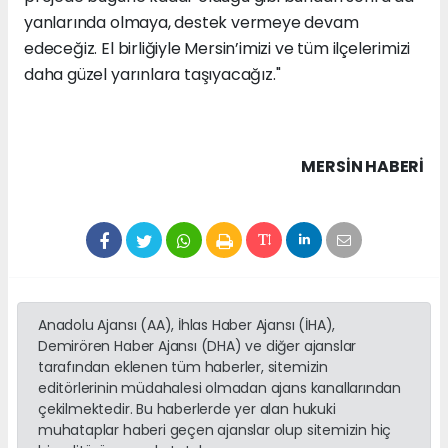
yanlarında olmaya, destek vermeye devam
edeceğiz. El birliğiyle Mersin’imizi ve tüm ilçelerimizi
daha güzel yarınlara taşıyacağız."
MERSIN HABERİ
Anadolu Ajansı (AA), İhlas Haber Ajansı (İHA),
Demirören Haber Ajansı (DHA) ve diğer ajanslar
tarafından eklenen tüm haberler, sitemizin
editörlerinin müdahalesi olmadan ajans kanallarından
çekilmektedir. Bu haberlerde yer alan hukuki
muhataplar haberi geçen ajanslar olup sitemizin hiç