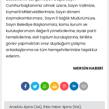
Cumhurbaşkanımız olmak üzere, Sayın Valimize,
kıymetli Milletvekillerimize, Sayın dönem
Kaymakamlarımıza , Sayın İl Sağlık Müdürümüze,
Sayın Belediye Başkanımıza, kamu kurum ve
kuruluşlarımızın değerli yöneticilerine, siyasi parti
temsilcilerine, sivil toplum kuruluşlarına, birlikte
görev yapmaktan onur duyduğum çalışma
arkadaşlarıma ve tüm hemşehrilerimize teşekkür
ederim..
MERSIN HABERİ
Anadolu Ajansı (AA), İhlas Haber Ajansı (İHA),