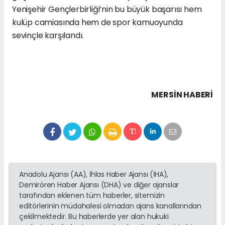
Yenişehir Gençlerbirliği’nin bu büyük başarısı hem
kulüp camiasında hem de spor kamuoyunda
sevinçle karşılandı.
MERSIN HABERİ
Anadolu Ajansı (AA), İhlas Haber Ajansı (İHA),
Demirören Haber Ajansı (DHA) ve diğer ajanslar
tarafından eklenen tüm haberler, sitemizin
editörlerinin müdahalesi olmadan ajans kanallarından
çekilmektedir. Bu haberlerde yer alan hukuki