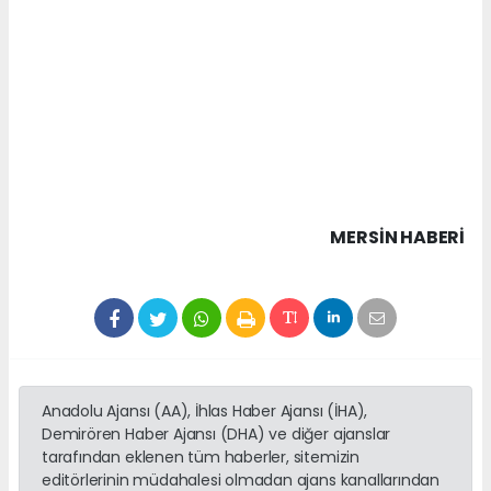
MERSIN HABERİ
Anadolu Ajansı (AA), İhlas Haber Ajansı (İHA),
Demirören Haber Ajansı (DHA) ve diğer ajanslar
tarafından eklenen tüm haberler, sitemizin
editörlerinin müdahalesi olmadan ajans kanallarından