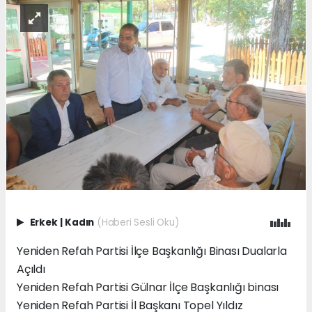
Erkek
|
Kadın
(Haberi Sesli Oku)
Yeniden Refah Partisi İlçe Başkanlığı Binası Dualarla
Açıldı
Yeniden Refah Partisi Gülnar İlçe Başkanlığı binası
Yeniden Refah Partisi İl Başkanı Topel Yıldız