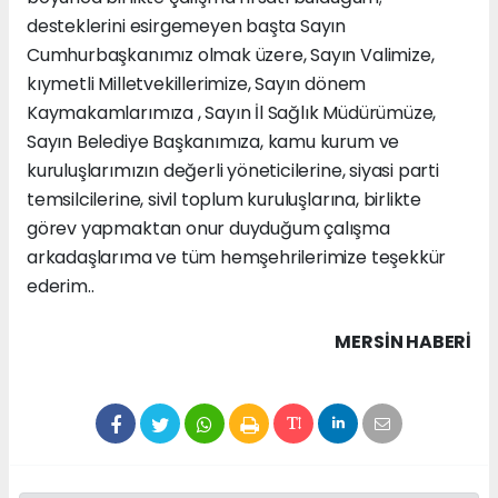
desteklerini esirgemeyen başta Sayın
Cumhurbaşkanımız olmak üzere, Sayın Valimize,
kıymetli Milletvekillerimize, Sayın dönem
Kaymakamlarımıza , Sayın İl Sağlık Müdürümüze,
Sayın Belediye Başkanımıza, kamu kurum ve
kuruluşlarımızın değerli yöneticilerine, siyasi parti
temsilcilerine, sivil toplum kuruluşlarına, birlikte
görev yapmaktan onur duyduğum çalışma
arkadaşlarıma ve tüm hemşehrilerimize teşekkür
ederim..
MERSIN HABERİ