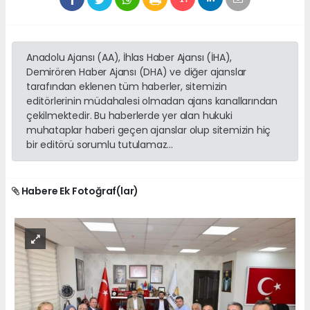
Anadolu Ajansı (AA), İhlas Haber Ajansı (İHA),
Demirören Haber Ajansı (DHA) ve diğer ajanslar
tarafından eklenen tüm haberler, sitemizin
editörlerinin müdahalesi olmadan ajans kanallarından
çekilmektedir. Bu haberlerde yer alan hukuki
muhataplar haberi geçen ajanslar olup sitemizin hiç
bir editörü sorumlu tutulamaz...
Habere Ek Fotoğraf(lar)