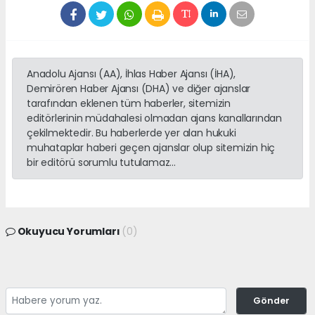
Anadolu Ajansı (AA), İhlas Haber Ajansı (İHA),
Demirören Haber Ajansı (DHA) ve diğer ajanslar
tarafından eklenen tüm haberler, sitemizin
editörlerinin müdahalesi olmadan ajans kanallarından
çekilmektedir. Bu haberlerde yer alan hukuki
muhataplar haberi geçen ajanslar olup sitemizin hiç
bir editörü sorumlu tutulamaz...
Okuyucu Yorumları
(0)
Gönder