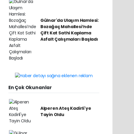
Gülnar'da Ulaşım Hamlesi:
Bozağaç Mahallesi’nde
Çift Kat Sathi Kaplama
Asfalt Çalışmaları Başladı
En Çok Okunanlar
Alperen Ateş Kadirli'ye
Tayin Oldu