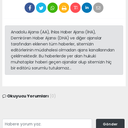
Anadolu Ajansı (AA), İhlas Haber Ajansı (İHA),
Demirören Haber Ajansı (DHA) ve diğer ajanslar
tarafından eklenen tüm haberler, sitemizin
editörlerinin müdahalesi olmadan ajans kanallarından
çekilmektedir. Bu haberlerde yer alan hukuki
muhataplar haberi geçen ajanslar olup sitemizin hiç
bir editörü sorumlu tutulamaz...
Okuyucu Yorumları
(0)
Gönder