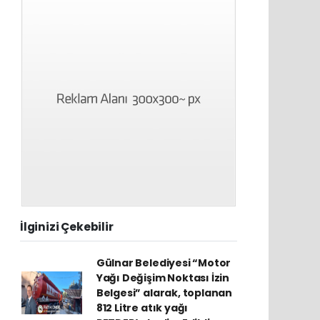
İlginizi Çekebilir
Gülnar Belediyesi “Motor
Yağı Değişim Noktası İzin
Belgesi” alarak, toplanan
812 Litre atık yağı