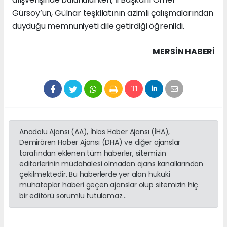
Gürsoy’un, Gülnar teşkilatının azimli çalışmalarından
duyduğu memnuniyeti dile getirdiği öğrenildi.
MERSIN HABERİ
Anadolu Ajansı (AA), İhlas Haber Ajansı (İHA),
Demirören Haber Ajansı (DHA) ve diğer ajanslar
tarafından eklenen tüm haberler, sitemizin
editörlerinin müdahalesi olmadan ajans kanallarından
çekilmektedir. Bu haberlerde yer alan hukuki
muhataplar haberi geçen ajanslar olup sitemizin hiç
bir editörü sorumlu tutulamaz...