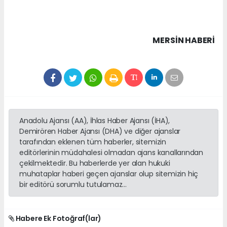
MERSIN HABERİ
Anadolu Ajansı (AA), İhlas Haber Ajansı (İHA),
Demirören Haber Ajansı (DHA) ve diğer ajanslar
tarafından eklenen tüm haberler, sitemizin
editörlerinin müdahalesi olmadan ajans kanallarından
çekilmektedir. Bu haberlerde yer alan hukuki
muhataplar haberi geçen ajanslar olup sitemizin hiç
bir editörü sorumlu tutulamaz...
Habere Ek Fotoğraf(lar)