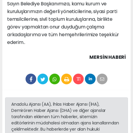
Sayın Belediye Başkanımıza, kamu kurum ve
kuruluşlarımızın değerli yöneticilerine, siyasi parti
temsilcilerine, sivil toplum kuruluşlarına, birlikte
görev yapmaktan onur duyduğum çalışma
arkadaşlarıma ve tüm hemşehrilerimize teşekkür
ederim..
MERSIN HABERİ
Anadolu Ajansı (AA), İhlas Haber Ajansı (İHA),
Demirören Haber Ajansı (DHA) ve diğer ajanslar
tarafından eklenen tüm haberler, sitemizin
editörlerinin müdahalesi olmadan ajans kanallarından
çekilmektedir. Bu haberlerde yer alan hukuki