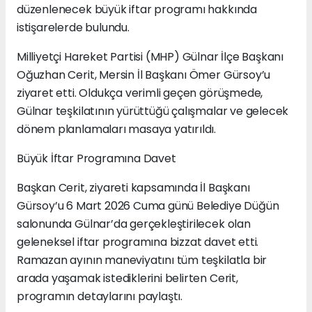
düzenlenecek büyük iftar programı hakkında
istişarelerde bulundu.
Milliyetçi Hareket Partisi (MHP) Gülnar İlçe Başkanı
Oğuzhan Cerit, Mersin İl Başkanı Ömer Gürsoy’u
ziyaret etti. Oldukça verimli geçen görüşmede,
Gülnar teşkilatının yürüttüğü çalışmalar ve gelecek
dönem planlamaları masaya yatırıldı.
Büyük İftar Programına Davet
Başkan Cerit, ziyareti kapsamında İl Başkanı
Gürsoy’u 6 Mart 2026 Cuma günü Belediye Düğün
salonunda Gülnar’da gerçekleştirilecek olan
geleneksel iftar programına bizzat davet etti.
Ramazan ayının maneviyatını tüm teşkilatla bir
arada yaşamak istediklerini belirten Cerit,
programın detaylarını paylaştı.