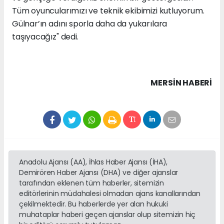
Tüm oyuncularımızı ve teknik ekibimizi kutluyorum.
Gülnar’ın adını sporla daha da yukarılara
taşıyacağız" dedi.
MERSIN HABERİ
Anadolu Ajansı (AA), İhlas Haber Ajansı (İHA),
Demirören Haber Ajansı (DHA) ve diğer ajanslar
tarafından eklenen tüm haberler, sitemizin
editörlerinin müdahalesi olmadan ajans kanallarından
çekilmektedir. Bu haberlerde yer alan hukuki
muhataplar haberi geçen ajanslar olup sitemizin hiç