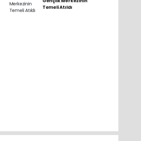
Gençlik Merkezinin
Temeli Atıldı