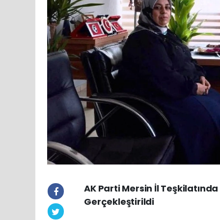
AK Parti Mersin İl Teşkilatında
Gerçekleştirildi