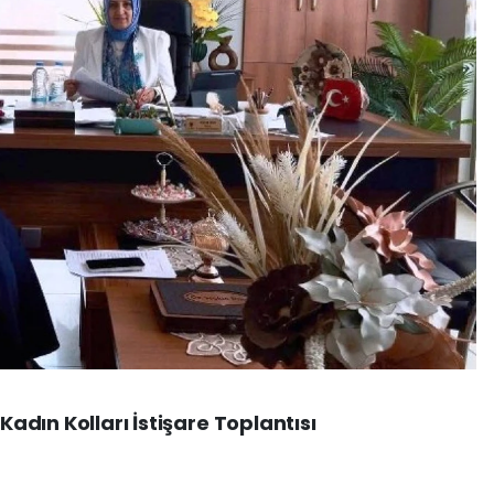
 Kadın Kolları İstişare Toplantısı