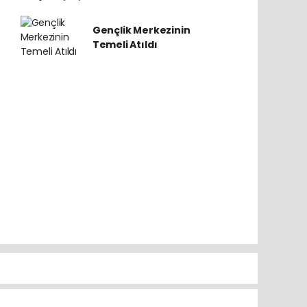
Gençlik Merkezinin
Temeli Atıldı