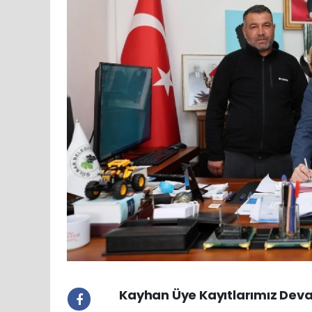
Kayhan Üye Kayıtlarımız Dev