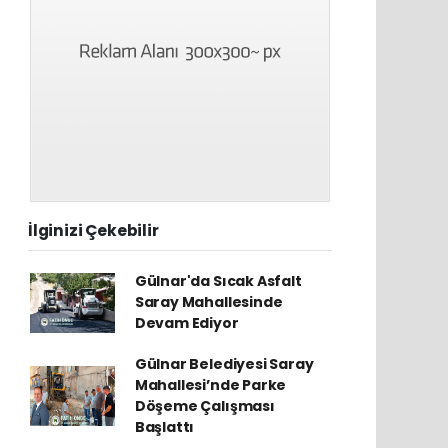
İlginizi Çekebilir
Gülnar'da Sıcak Asfalt
Saray Mahallesinde
Devam Ediyor
Gülnar Belediyesi Saray
Mahallesi’nde Parke
Döşeme Çalışması
Başlattı