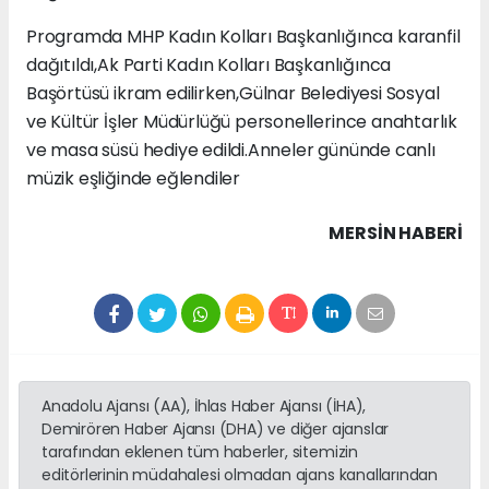
Programda MHP Kadın Kolları Başkanlığınca karanfil
dağıtıldı,Ak Parti Kadın Kolları Başkanlığınca
Başörtüsü ikram edilirken,Gülnar Belediyesi Sosyal
ve Kültür İşler Müdürlüğü personellerince anahtarlık
ve masa süsü hediye edildi.Anneler gününde canlı
müzik eşliğinde eğlendiler
MERSIN HABERİ
Anadolu Ajansı (AA), İhlas Haber Ajansı (İHA),
Demirören Haber Ajansı (DHA) ve diğer ajanslar
tarafından eklenen tüm haberler, sitemizin
editörlerinin müdahalesi olmadan ajans kanallarından