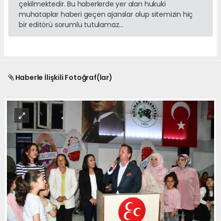
çekilmektedir. Bu haberlerde yer alan hukuki
muhataplar haberi geçen ajanslar olup sitemizin hiç
bir editörü sorumlu tutulamaz...
Haberle İlişkili Fotoğraf(lar)