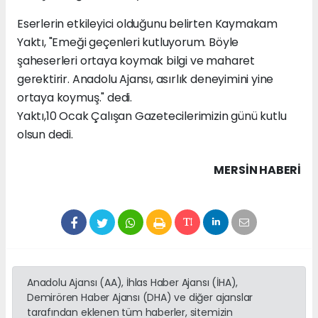
Eserlerin etkileyici olduğunu belirten Kaymakam
Yaktı, "Emeği geçenleri kutluyorum. Böyle
şaheserleri ortaya koymak bilgi ve maharet
gerektirir. Anadolu Ajansı, asırlık deneyimini yine
ortaya koymuş." dedi.
Yaktı,10 Ocak Çalışan Gazetecilerimizin günü kutlu
olsun dedi.
MERSIN HABERİ
Anadolu Ajansı (AA), İhlas Haber Ajansı (İHA),
Demirören Haber Ajansı (DHA) ve diğer ajanslar
tarafından eklenen tüm haberler, sitemizin