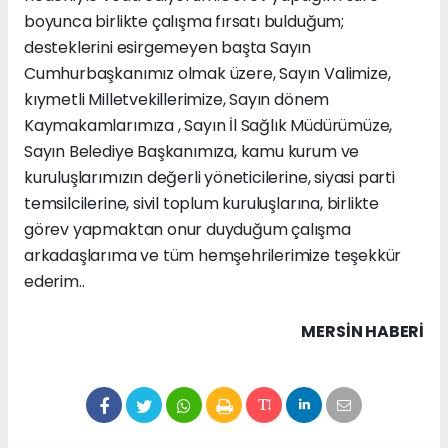
boyunca birlikte çalışma fırsatı bulduğum;
desteklerini esirgemeyen başta Sayın
Cumhurbaşkanımız olmak üzere, Sayın Valimize,
kıymetli Milletvekillerimize, Sayın dönem
Kaymakamlarımıza , Sayın İl Sağlık Müdürümüze,
Sayın Belediye Başkanımıza, kamu kurum ve
kuruluşlarımızın değerli yöneticilerine, siyasi parti
temsilcilerine, sivil toplum kuruluşlarına, birlikte
görev yapmaktan onur duyduğum çalışma
arkadaşlarıma ve tüm hemşehrilerimize teşekkür
ederim..
MERSIN HABERİ