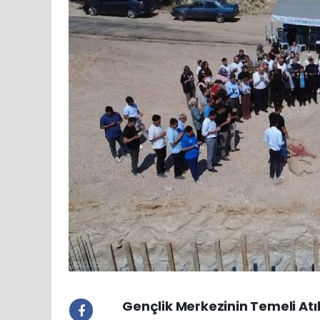
Gençlik Merkezinin Temeli Atıl