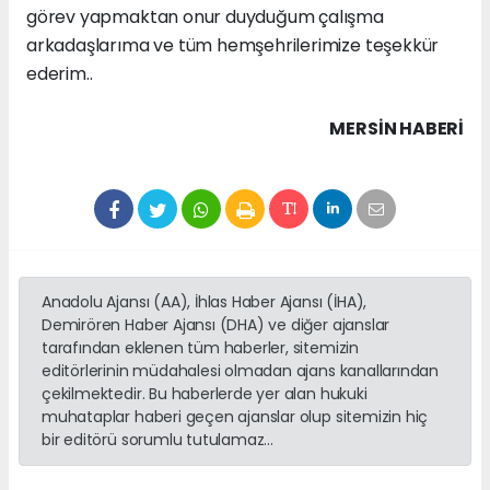
görev yapmaktan onur duyduğum çalışma
arkadaşlarıma ve tüm hemşehrilerimize teşekkür
ederim..
MERSIN HABERİ
Anadolu Ajansı (AA), İhlas Haber Ajansı (İHA),
Demirören Haber Ajansı (DHA) ve diğer ajanslar
tarafından eklenen tüm haberler, sitemizin
editörlerinin müdahalesi olmadan ajans kanallarından
çekilmektedir. Bu haberlerde yer alan hukuki
muhataplar haberi geçen ajanslar olup sitemizin hiç
bir editörü sorumlu tutulamaz...