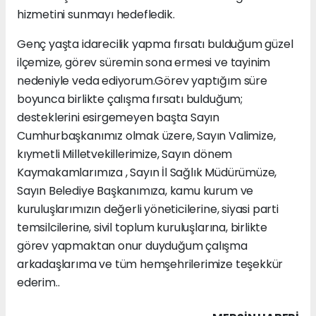
hizmetini sunmayı hedefledik.
Genç yaşta idarecilik yapma fırsatı bulduğum güzel
ilçemize, görev süremin sona ermesi ve tayinim
nedeniyle veda ediyorum.Görev yaptığım süre
boyunca birlikte çalışma fırsatı bulduğum;
desteklerini esirgemeyen başta Sayın
Cumhurbaşkanımız olmak üzere, Sayın Valimize,
kıymetli Milletvekillerimize, Sayın dönem
Kaymakamlarımıza , Sayın İl Sağlık Müdürümüze,
Sayın Belediye Başkanımıza, kamu kurum ve
kuruluşlarımızın değerli yöneticilerine, siyasi parti
temsilcilerine, sivil toplum kuruluşlarına, birlikte
görev yapmaktan onur duyduğum çalışma
arkadaşlarıma ve tüm hemşehrilerimize teşekkür
ederim..