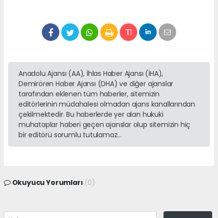
Anadolu Ajansı (AA), İhlas Haber Ajansı (İHA),
Demirören Haber Ajansı (DHA) ve diğer ajanslar
tarafından eklenen tüm haberler, sitemizin
editörlerinin müdahalesi olmadan ajans kanallarından
çekilmektedir. Bu haberlerde yer alan hukuki
muhataplar haberi geçen ajanslar olup sitemizin hiç
bir editörü sorumlu tutulamaz...
Okuyucu Yorumları
(0)