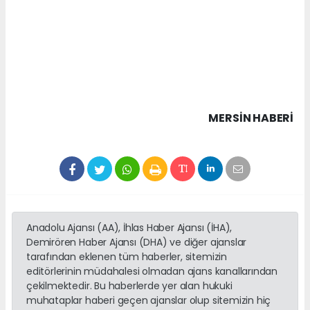
MERSIN HABERİ
Anadolu Ajansı (AA), İhlas Haber Ajansı (İHA),
Demirören Haber Ajansı (DHA) ve diğer ajanslar
tarafından eklenen tüm haberler, sitemizin
editörlerinin müdahalesi olmadan ajans kanallarından
çekilmektedir. Bu haberlerde yer alan hukuki
muhataplar haberi geçen ajanslar olup sitemizin hiç