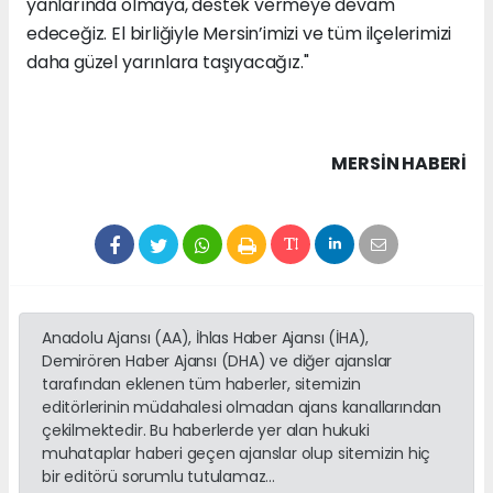
yanlarında olmaya, destek vermeye devam
edeceğiz. El birliğiyle Mersin’imizi ve tüm ilçelerimizi
daha güzel yarınlara taşıyacağız."
MERSIN HABERİ
Anadolu Ajansı (AA), İhlas Haber Ajansı (İHA),
Demirören Haber Ajansı (DHA) ve diğer ajanslar
tarafından eklenen tüm haberler, sitemizin
editörlerinin müdahalesi olmadan ajans kanallarından
çekilmektedir. Bu haberlerde yer alan hukuki
muhataplar haberi geçen ajanslar olup sitemizin hiç
bir editörü sorumlu tutulamaz...