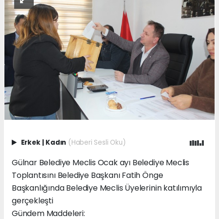
Erkek
|
Kadın
(Haberi Sesli Oku)
Gülnar Belediye Meclis Ocak ayı Belediye Meclis
Toplantısını Belediye Başkanı Fatih Önge
Başkanlığında Belediye Meclis Üyelerinin katılımıyla
gerçekleşti
Gündem Maddeleri: