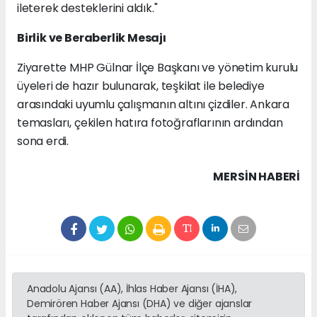
ileterek desteklerini aldık."
Birlik ve Beraberlik Mesajı
Ziyarette MHP Gülnar İlçe Başkanı ve yönetim kurulu
üyeleri de hazır bulunarak, teşkilat ile belediye
arasındaki uyumlu çalışmanın altını çizdiler. Ankara
temasları, çekilen hatıra fotoğraflarının ardından
sona erdi.
MERSIN HABERİ
Anadolu Ajansı (AA), İhlas Haber Ajansı (İHA),
Demirören Haber Ajansı (DHA) ve diğer ajanslar