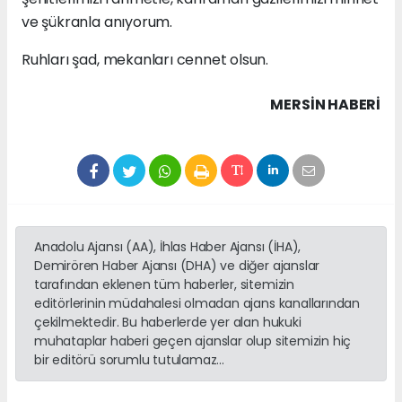
ve şükranla anıyorum.
Ruhları şad, mekanları cennet olsun.
MERSIN HABERİ
Anadolu Ajansı (AA), İhlas Haber Ajansı (İHA),
Demirören Haber Ajansı (DHA) ve diğer ajanslar
tarafından eklenen tüm haberler, sitemizin
editörlerinin müdahalesi olmadan ajans kanallarından
çekilmektedir. Bu haberlerde yer alan hukuki
muhataplar haberi geçen ajanslar olup sitemizin hiç
bir editörü sorumlu tutulamaz...