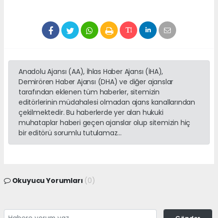
Anadolu Ajansı (AA), İhlas Haber Ajansı (İHA),
Demirören Haber Ajansı (DHA) ve diğer ajanslar
tarafından eklenen tüm haberler, sitemizin
editörlerinin müdahalesi olmadan ajans kanallarından
çekilmektedir. Bu haberlerde yer alan hukuki
muhataplar haberi geçen ajanslar olup sitemizin hiç
bir editörü sorumlu tutulamaz...
Okuyucu Yorumları
(0)