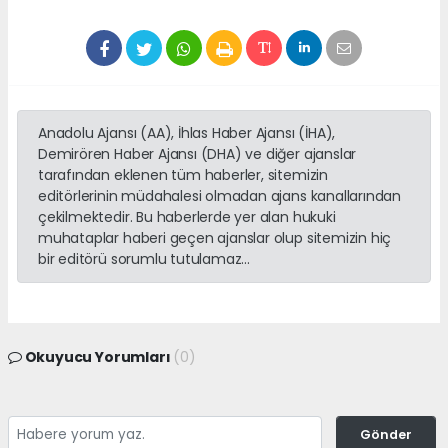
Anadolu Ajansı (AA), İhlas Haber Ajansı (İHA),
Demirören Haber Ajansı (DHA) ve diğer ajanslar
tarafından eklenen tüm haberler, sitemizin
editörlerinin müdahalesi olmadan ajans kanallarından
çekilmektedir. Bu haberlerde yer alan hukuki
muhataplar haberi geçen ajanslar olup sitemizin hiç
bir editörü sorumlu tutulamaz...
Okuyucu Yorumları
(0)
Gönder