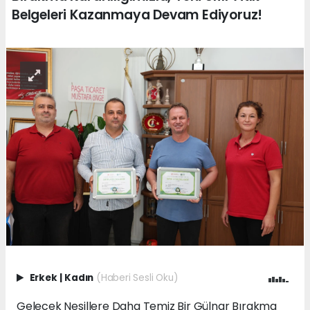
Belgeleri Kazanmaya Devam Ediyoruz!
Erkek
|
Kadın
(Haberi Sesli Oku)
Gelecek Nesillere Daha Temiz Bir Gülnar Bırakma