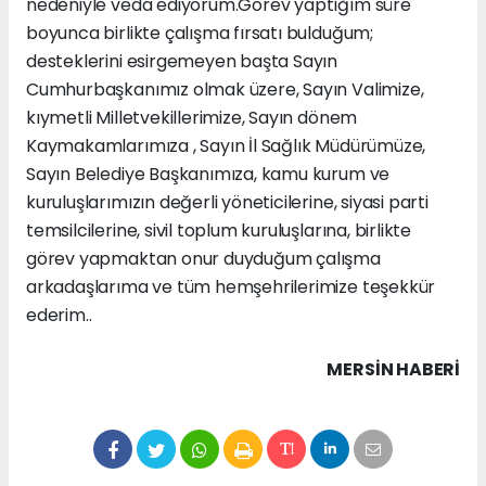
nedeniyle veda ediyorum.Görev yaptığım süre
boyunca birlikte çalışma fırsatı bulduğum;
desteklerini esirgemeyen başta Sayın
Cumhurbaşkanımız olmak üzere, Sayın Valimize,
kıymetli Milletvekillerimize, Sayın dönem
Kaymakamlarımıza , Sayın İl Sağlık Müdürümüze,
Sayın Belediye Başkanımıza, kamu kurum ve
kuruluşlarımızın değerli yöneticilerine, siyasi parti
temsilcilerine, sivil toplum kuruluşlarına, birlikte
görev yapmaktan onur duyduğum çalışma
arkadaşlarıma ve tüm hemşehrilerimize teşekkür
ederim..
MERSIN HABERİ