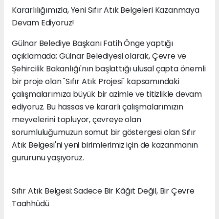
Kararlılığımızla, Yeni Sıfır Atık Belgeleri Kazanmaya
Devam Ediyoruz!
Gülnar Belediye Başkanı Fatih Önge yaptığı
açıklamada; Gülnar Belediyesi olarak, Çevre ve
Şehircilik Bakanlığı'nın başlattığı ulusal çapta önemli
bir proje olan "Sıfır Atık Projesi" kapsamındaki
çalışmalarımıza büyük bir azimle ve titizlikle devam
ediyoruz. Bu hassas ve kararlı çalışmalarımızın
meyvelerini topluyor, çevreye olan
sorumluluğumuzun somut bir göstergesi olan Sıfır
Atık Belgesi'ni yeni birimlerimiz için de kazanmanın
gururunu yaşıyoruz.
Sıfır Atık Belgesi: Sadece Bir Kâğıt Değil, Bir Çevre
Taahhüdü