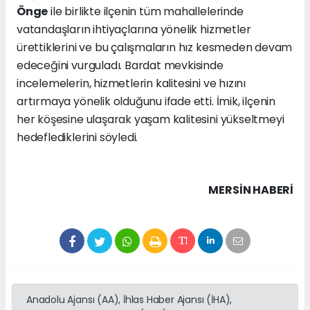
Önge
ile birlikte ilçenin tüm mahallelerinde
vatandaşların ihtiyaçlarına yönelik hizmetler
ürettiklerini ve bu çalışmaların hız kesmeden devam
edeceğini vurguladı. Bardat mevkisinde
incelemelerin, hizmetlerin kalitesini ve hızını
artırmaya yönelik olduğunu ifade etti. İmik, ilçenin
her köşesine ulaşarak yaşam kalitesini yükseltmeyi
hedeflediklerini söyledi.
MERSIN HABERİ
Anadolu Ajansı (AA), İhlas Haber Ajansı (İHA),