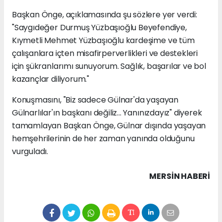
Başkan Önge, açıklamasında şu sözlere yer verdi:
"Saygıdeğer Durmuş Yüzbaşıoğlu Beyefendiye,
Kıymetli Mehmet Yüzbaşıoğlu kardeşime ve tüm
çalışanlara içten misafirperverlikleri ve destekleri
için şükranlarımı sunuyorum. Sağlık, başarılar ve bol
kazançlar diliyorum."
Konuşmasını, "Biz sadece Gülnar'da yaşayan
Gülnarlılar'ın başkanı değiliz... Yanınızdayız" diyerek
tamamlayan Başkan Önge, Gülnar dışında yaşayan
hemşehrilerinin de her zaman yanında olduğunu
vurguladı.
MERSIN HABERİ