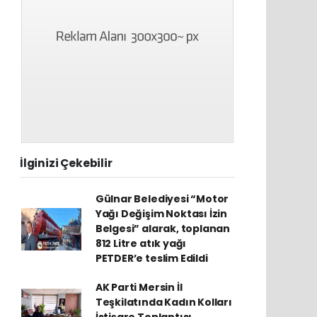
İlginizi Çekebilir
Gülnar Belediyesi “Motor
Yağı Değişim Noktası İzin
Belgesi” alarak, toplanan
812 Litre atık yağı
PETDER’e teslim Edildi
AK Parti Mersin İl
Teşkilatında Kadın Kolları