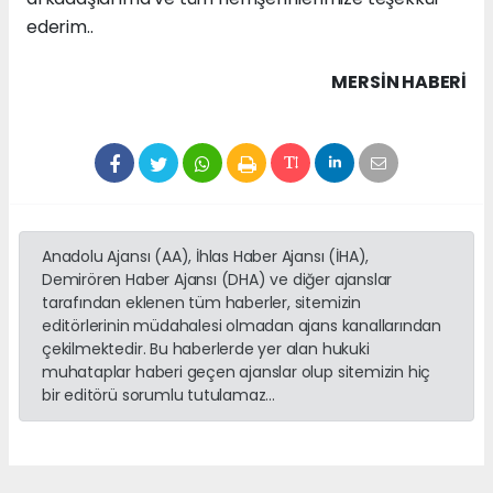
ederim..
MERSIN HABERİ
Anadolu Ajansı (AA), İhlas Haber Ajansı (İHA),
Demirören Haber Ajansı (DHA) ve diğer ajanslar
tarafından eklenen tüm haberler, sitemizin
editörlerinin müdahalesi olmadan ajans kanallarından
çekilmektedir. Bu haberlerde yer alan hukuki
muhataplar haberi geçen ajanslar olup sitemizin hiç
bir editörü sorumlu tutulamaz...