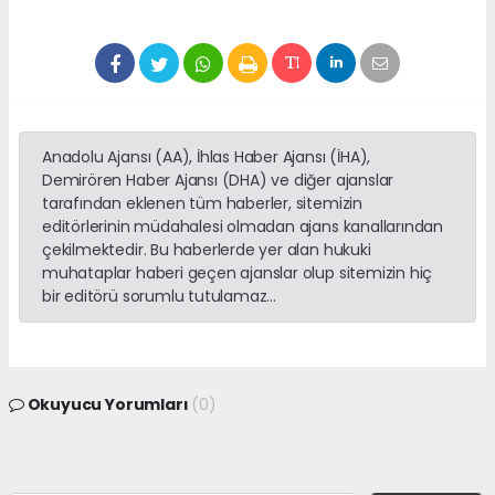
Anadolu Ajansı (AA), İhlas Haber Ajansı (İHA),
Demirören Haber Ajansı (DHA) ve diğer ajanslar
tarafından eklenen tüm haberler, sitemizin
editörlerinin müdahalesi olmadan ajans kanallarından
çekilmektedir. Bu haberlerde yer alan hukuki
muhataplar haberi geçen ajanslar olup sitemizin hiç
bir editörü sorumlu tutulamaz...
Okuyucu Yorumları
(0)