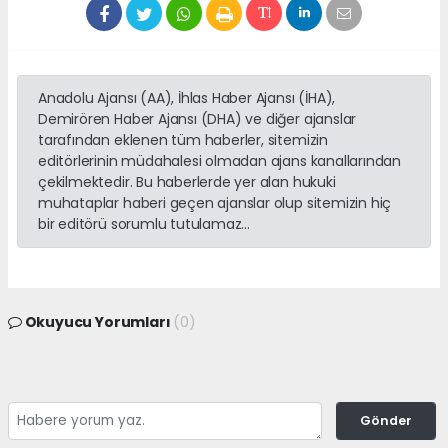
Anadolu Ajansı (AA), İhlas Haber Ajansı (İHA),
Demirören Haber Ajansı (DHA) ve diğer ajanslar
tarafından eklenen tüm haberler, sitemizin
editörlerinin müdahalesi olmadan ajans kanallarından
çekilmektedir. Bu haberlerde yer alan hukuki
muhataplar haberi geçen ajanslar olup sitemizin hiç
bir editörü sorumlu tutulamaz...
Okuyucu Yorumları
(0)
Gönder