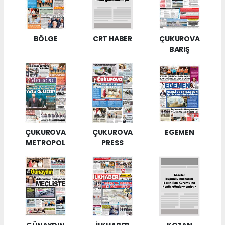
BÖLGE
CRT HABER
ÇUKUROVA
BARIŞ
ÇUKUROVA
ÇUKUROVA
EGEMEN
METROPOL
PRESS